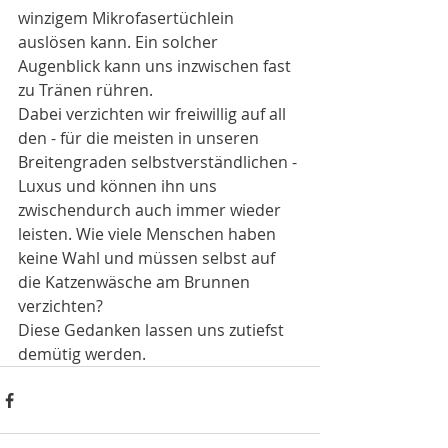
winzigem Mikrofasertüchlein 
auslösen kann. Ein solcher 
Augenblick kann uns inzwischen fast 
zu Tränen rühren.
Dabei verzichten wir freiwillig auf all 
den - für die meisten in unseren 
Breitengraden selbstverständlichen - 
Luxus und können ihn uns 
zwischendurch auch immer wieder 
leisten. Wie viele Menschen haben 
keine Wahl und müssen selbst auf 
die Katzenwäsche am Brunnen 
verzichten?
Diese Gedanken lassen uns zutiefst 
demütig werden.