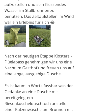
aufzustellen und sein fliessendes 
Wasser im Stallbrunnen zu 
benutzen. Das Zeltaufstellen im Wind 
war ein Erlebnis für sich 😂
Nach der heutigen Etappe Klosters - 
Flüelapass genehmigen wir uns eine 
Nacht im Gasthof und freuen uns auf 
eine lange, ausgiebige Dusche.
Es ist kaum in Worte fassbar was der 
Gedanke an eine Dusche mit 
bereitgelegtem 
Riesenkuschelduschtuch anstelle 
einer Katzenwäsche am Brunnen mit 