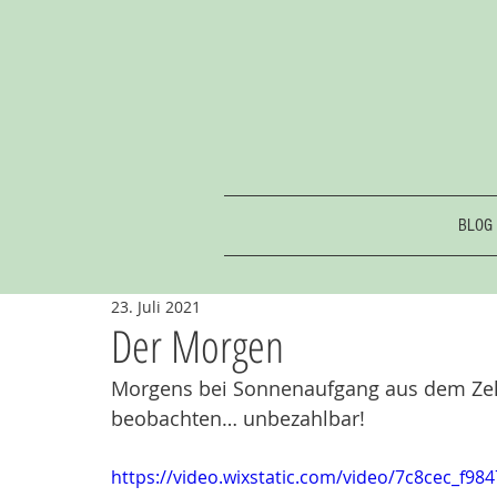
BLOG
23. Juli 2021
Der Morgen
Morgens bei Sonnenaufgang aus dem Zelt
beobachten… unbezahlbar!
https://video.wixstatic.com/video/7c8cec_f9