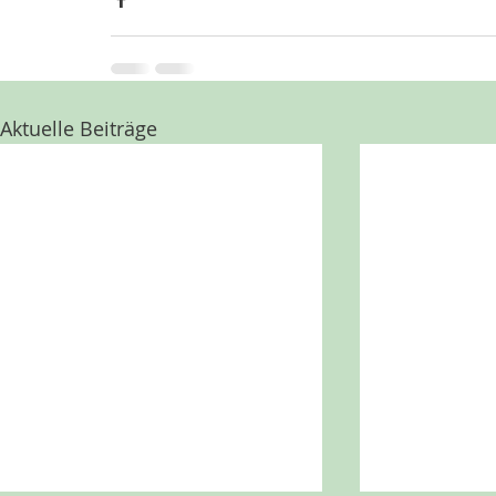
Aktuelle Beiträge