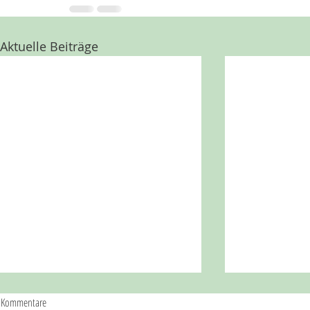
Aktuelle Beiträge
Kommentare