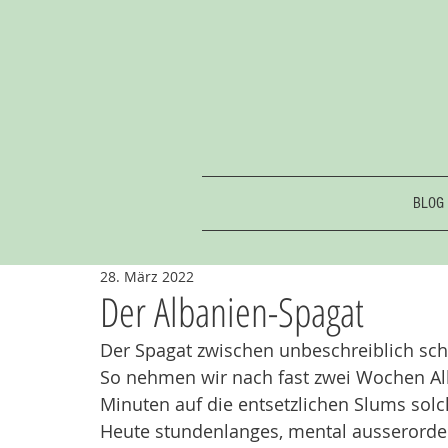
BLOG
28. März 2022
Der Albanien-Spagat
Der Spagat zwischen unbeschreiblich sch
So nehmen wir nach fast zwei Wochen Alb
Minuten auf die entsetzlichen Slums solc
Heute stundenlanges, mental ausserorde