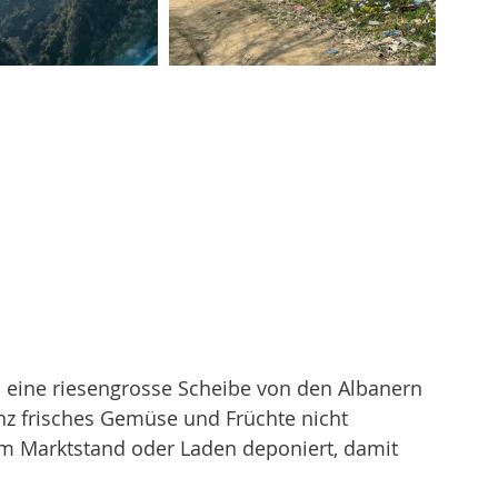
s eine riesengrosse Scheibe von den Albanern 
z frisches Gemüse und Früchte nicht 
 Marktstand oder Laden deponiert, damit 