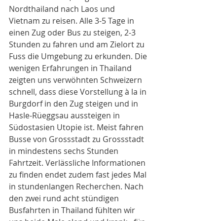
Nordthailand nach Laos und 
Vietnam zu reisen. Alle 3-5 Tage in 
einen Zug oder Bus zu steigen, 2-3 
Stunden zu fahren und am Zielort zu 
Fuss die Umgebung zu erkunden. Die 
wenigen Erfahrungen in Thailand 
zeigten uns verwöhnten Schweizern 
schnell, dass diese Vorstellung à la in 
Burgdorf in den Zug steigen und in 
Hasle-Rüeggsau aussteigen in 
Südostasien Utopie ist. Meist fahren 
Busse von Grossstadt zu Grossstadt 
in mindestens sechs Stunden 
Fahrtzeit. Verlässliche Informationen 
zu finden endet zudem fast jedes Mal 
in stundenlangen Recherchen. Nach 
den zwei rund acht stündigen 
Busfahrten in Thailand fühlten wir 