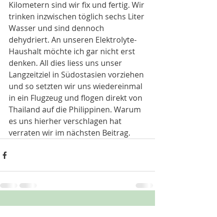
Kilometern sind wir fix und fertig. Wir 
trinken inzwischen töglich sechs Liter 
Wasser und sind dennoch 
dehydriert. An unseren Elektrolyte-
Haushalt möchte ich gar nicht erst 
denken. All dies liess uns unser 
Langzeitziel in Südostasien vorziehen 
und so setzten wir uns wiedereinmal 
in ein Flugzeug und flogen direkt von 
Thailand auf die Philippinen. Warum 
es uns hierher verschlagen hat 
verraten wir im nächsten Beitrag.
Aktuelle Beiträge
Alle ansehen