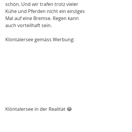
schön. Und wir trafen trotz vieler 
Kühe und Pferden nicht ein einziges 
Mal auf eine Bremse. Regen kann 
auch vorteilhaft sein.
Klöntalersee gemäss Werbung:
Klöntalersee in der Realität 😂