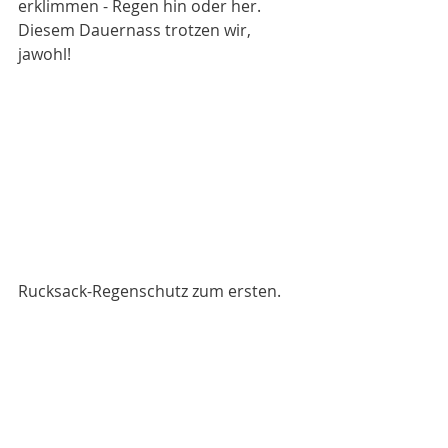
erklimmen - Regen hin oder her. 
Diesem Dauernass trotzen wir, 
jawohl!
Rucksack-Regenschutz zum ersten.