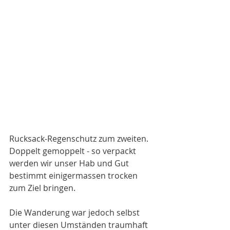
Rucksack-Regenschutz zum zweiten.
Doppelt gemoppelt - so verpackt 
werden wir unser Hab und Gut 
bestimmt einigermassen trocken 
zum Ziel bringen.
Die Wanderung war jedoch selbst 
unter diesen Umständen traumhaft 